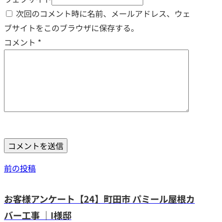
次回のコメント時に名前、メールアドレス、ウェ
ブサイトをこのブラウザに保存する。
コメント
*
前の投稿
お客様アンケート【24】町田市 パミール屋根カ
バー工事 ｜I様邸