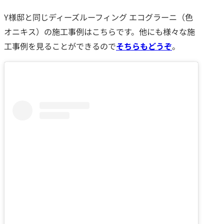
Y様邸と同じディーズルーフィング エコグラーニ（色
オニキス）の施工事例はこちらです。他にも様々な施
工事例を見ることができるので
そちらもどうぞ
。