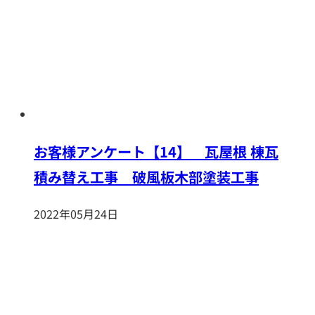
お客様アンケート【14】 瓦屋根 棟瓦
積み替え工事 破風板木部塗装工事
2022年05月24日