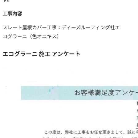
工事内容
スレート屋根
カバー工事：
ディーズルーフィング社エ
コグラーニ（色オニキス）
エコグラーニ 施工 アンケート
つのお約束
クチコミ