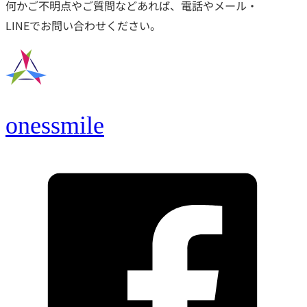
何かご不明点やご質問などあれば、電話やメール・
LINEでお問い合わせください。
onessmile