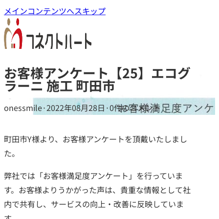
メインコンテンツへスキップ
お客様アンケート【25】エコグ
ラーニ 施工 町田市
onessmile
·
2022年08月28日
·
0件のコメント
町田市Y様より、お客様アンケートを頂戴いたしまし
た。
弊社では「お客様満足度アンケート」を行っていま
す。お客様よりうかがった声は、貴重な情報として社
内で共有し、サービスの向上・改善に反映していま
す。