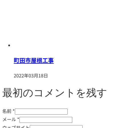
町田市屋根工事
2022年03月18日
最初のコメントを残す
名前 *
メール *
ウェブサイト