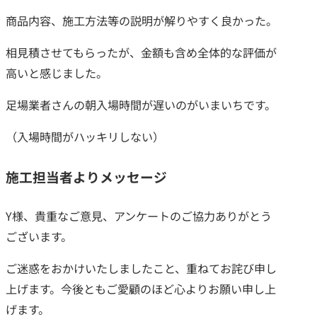
商品内容、施工方法等の説明が解りやすく良かった。
相見積させてもらったが、金額も含め全体的な評価が
高いと感じました。
足場業者さんの朝入場時間が遅いのがいまいちです。
（入場時間がハッキリしない）
施工担当者よりメッセージ
Y様、貴重なご意見、アンケートのご協力ありがとう
ございます。
ご迷惑をおかけいたしましたこと、重ねてお詫び申し
上げます。今後ともご愛顧のほど心よりお願い申し上
げます。