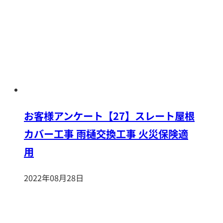
お客様アンケート【27】スレート屋根
カバー工事 雨樋交換工事 火災保険適
用
2022年08月28日