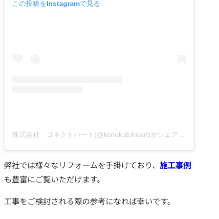
この投稿をInstagramで見る
株式会社 コネクトハート(@konekutoheart)がシェアした投稿
弊社では様々なリフォームを手掛けており、
施工事例
も豊富にご覧いただけます。
工事をご検討される際の参考になれば幸いです。