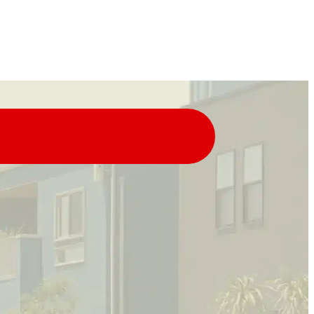
ールでの
LINEでの
問い合わせはこちら
お問い合わせはこちら