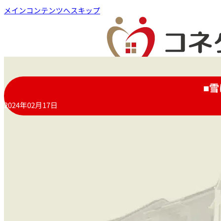
メインコンテンツへスキップ
■
2024年02月17日