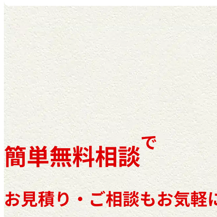
で
簡単無料相談
お見積り・ご相談もお気軽