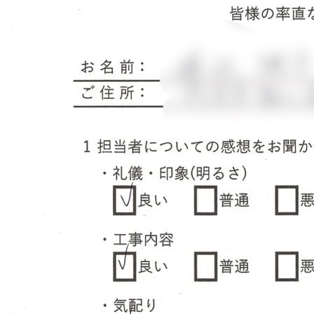
つのお約束
クチコミ