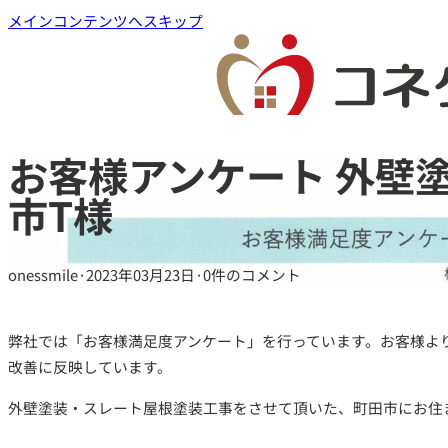
メインコンテンツへスキップ
お客様アンケート 外壁塗
市T様
onessmile
·
2023年03月23日
·
0件のコメント
弊社では「お客様満足度アンケート」を行っています。お客様よ
改善に反映しています。
外壁塗装・スレート屋根塗装工事をさせて頂いた、町田市にお住