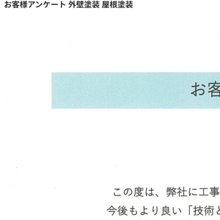
お客様アンケート 外壁塗装 屋根塗装