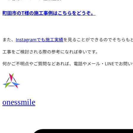
町田市のT様の施工事例はこちらをどうぞ。
また、
Instagramでも施工実績
を見ることができるのでそちらも
工事をご検討される際の参考になれば幸いです。
何かご不明点やご質問などあれば、電話やメール・LINEでお問
onessmile