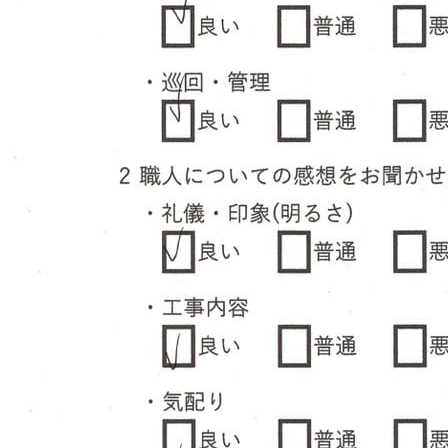
つの無料サービス
施工事例
お客様の声
代表挨拶