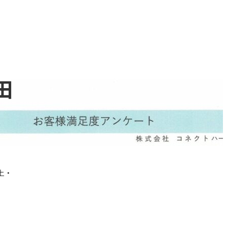
田
ールでの
LINEでの
上・
問い合わせはこちら
お問い合わせはこちら