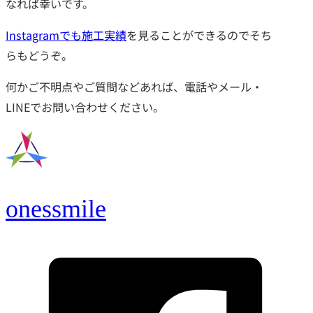
なれば幸いです。
Instagramでも施工実績
を見ることができるのでそち
らもどうぞ。
何かご不明点やご質問などあれば、電話やメール・
LINEでお問い合わせください。
onessmile