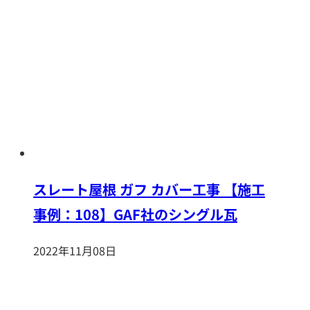
スレート屋根 ガフ カバー工事 【施工
事例：108】GAF社のシングル瓦
2022年11月08日