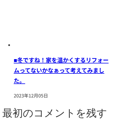
■冬ですね！家を温かくするリフォー
ムってないかなぁって考えてみまし
た。
2023年12月05日
最初のコメントを残す