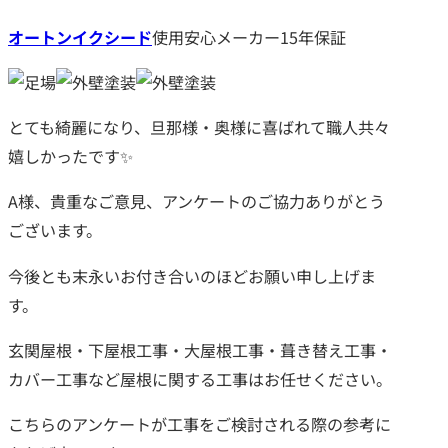
オートンイクシード
使用安心メーカー15年保証
とても綺麗になり、旦那様・奥様に喜ばれて職人共々
嬉しかったです✨
A様、貴重なご意見、アンケートのご協力ありがとう
ございます。
今後とも末永いお付き合いのほどお願い申し上げま
す。
玄関屋根・下屋根工事・大屋根工事・葺き替え工事・
カバー工事など屋根に関する工事はお任せください。
こちらのアンケートが工事をご検討される際の参考に