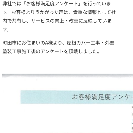
弊社では「お客様満足度アンケート」を行っていま
す。お客様よりうかがった声は、貴重な情報として社
内で共有し、サービスの向上・改善に反映していま
す。
町田市にお住まいのA様より、屋根カバー工事・外壁
塗装工事施工後のアンケートを頂戴しました。
つのお約束
クチコミ