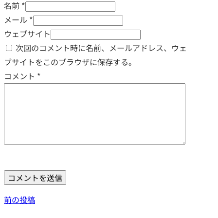
名前 *
メール *
ウェブサイト
次回のコメント時に名前、メールアドレス、ウェ
ブサイトをこのブラウザに保存する。
コメント
*
前の投稿