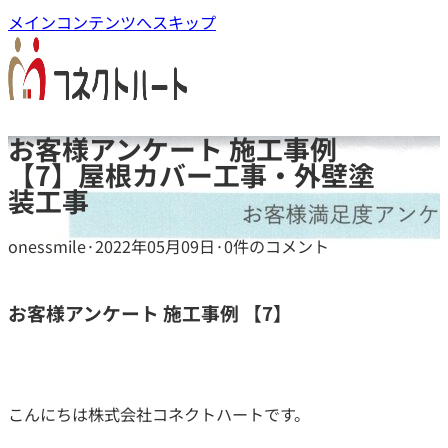
メインコンテンツへスキップ
お客様アンケート 施工事例
【7】屋根カバー工事・外壁塗
装工事
onessmile
·
2022年05月09日
·
0件のコメント
お客様アンケート 施工事例 【7】
こんにちは株式会社コネクトハートです。