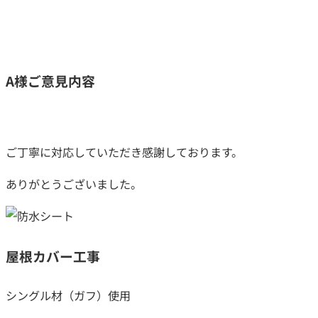
A様ご意見内容
ご丁寧に対応していただき感謝しております。
ありがとうございました。
屋根カバー工事
シングル材（ガフ）使用