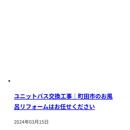
ユニットバス交換工事｜町田市のお風
呂リフォームはお任せください
2024年03月15日