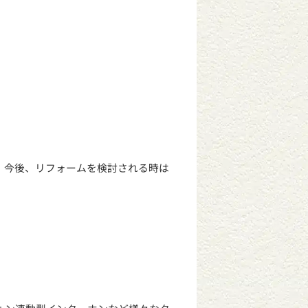
。今後、リフォームを検討される時は