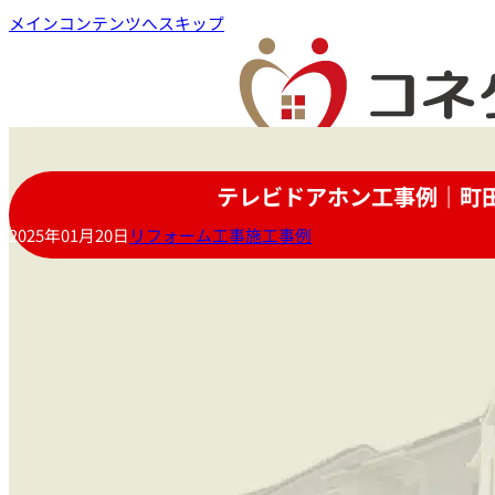
メインコンテンツへスキップ
テレビドアホン工事例｜町
2025年01月20日
リフォーム工事施工事例