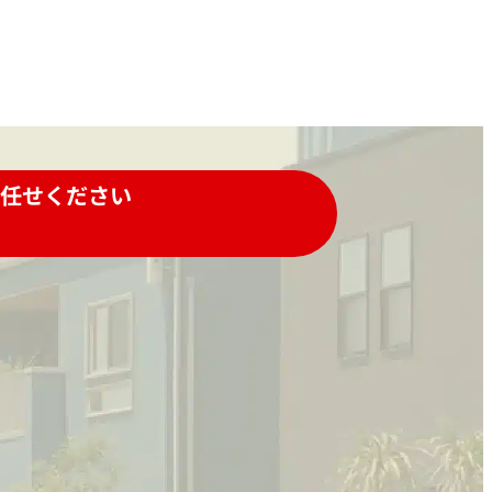
任せください
ールでの
LINEでの
問い合わせはこちら
お問い合わせはこちら