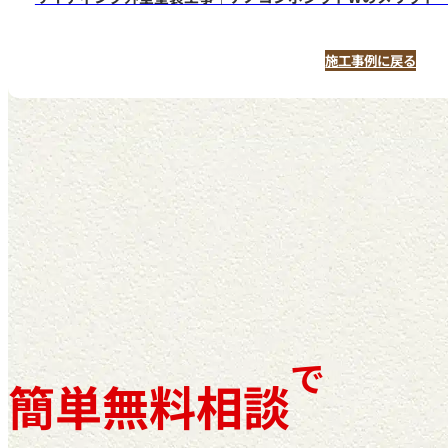
施工事例に戻る
で
簡単無料相談