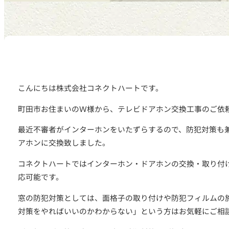
こんにちは株式会社コネクトハートです。
町田市お住まいのＷ様から、テレビドアホン交換工事のご依
最近不審者がインターホンをいたずらするので、防犯対策も
アホンに交換致しました。
コネクトハートではインターホン・ドアホンの交換・取り付
応可能です。
窓の防犯対策としては、面格子の取り付けや防犯フィルムの
対策をやればいいのかわからない」という方はお気軽にご相