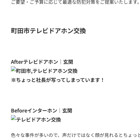
ご要望・ご予算に応じて最適な防犯対策をご提案いたします
町田市テレビドアホン交換
つのお約束
クチコミ
Afterテレビドアホン｜玄関
※ちょっと社長が写ってしまっています！
Beforeインターホン｜玄関
色々な事件が多いので、声だけではなく顔が見れるとちょっ