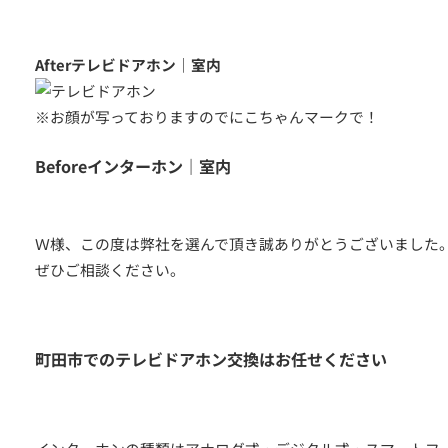
Afterテレビドアホン｜室内
※お顔が写っておりますのでにこちゃんマークで！
Beforeインターホン｜室内
Ｗ様、この度は弊社を選んで頂き誠ありがとうございました
ぜひご相談ください。
つの無料サービス
施工事例
町田市でのテレビドアホン交換はお任せください
お客様の声
代表挨拶