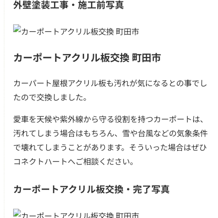
外壁塗装工事・施工前写真
カーポートアクリル板交換 町田市
カーパート屋根アクリル板も汚れが気になるとの事でし
たので交換しました。
愛車を天候や紫外線から守る役割を持つカーポートは、
汚れてしまう場合はもちろん、雪や台風などの気象条件
で壊れてしまうことがあります。そういった場合はぜひ
コネクトハートへご相談ください。
カーポートアクリル板交換・完了写真