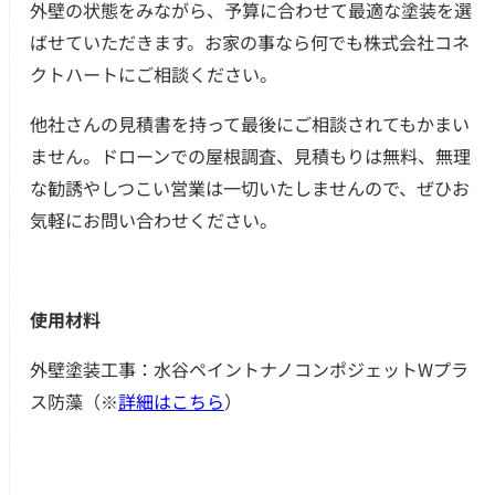
外壁の状態をみながら、予算に合わせて最適な塗装を選
ばせていただきます。お家の事なら何でも株式会社コネ
クトハートにご相談ください。
他社さんの見積書を持って最後にご相談されてもかまい
ません。ドローンでの屋根調査、見積もりは無料、無理
な勧誘やしつこい営業は一切いたしませんので、ぜひお
気軽にお問い合わせください。
使用材料
外壁塗装工事：
水谷ペイント
ナノコンポジェットWプラ
ス防藻（※
詳細はこちら
）