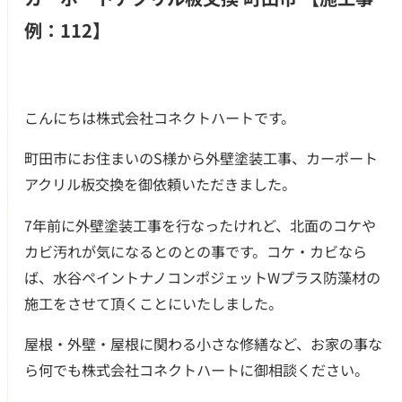
例：112】
こんにちは株式会社コネクトハートです。
町田市にお住まいのS様から外壁塗装工事、カーポート
アクリル板交換を御依頼いただきました。
7年前に外壁塗装工事を行なったけれど、北面のコケや
カビ汚れが気になるとのとの事です。コケ・カビなら
ば、水谷ペイントナノコンポジェットWプラス防藻材の
施工をさせて頂くことにいたしました。
つのお約束
屋根・外壁・屋根に関わる小さな修繕など、お家の事な
ら何でも株式会社コネクトハートに御相談ください。
クチコミ