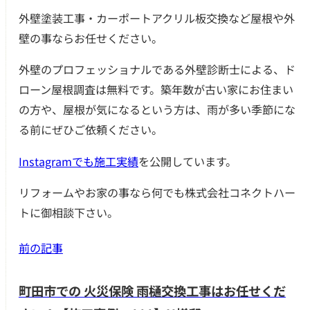
外壁塗装工事・カーポートアクリル板交換など屋根や外
壁の事ならお任せください。
外壁のプロフェッショナルである外壁診断士による、ド
ローン屋根調査は無料です。築年数が古い家にお住まい
の方や、屋根が気になるという方は、雨が多い季節にな
る前にぜひご依頼ください。
Instagramでも施工実績
を公開しています。
リフォームやお家の事なら何でも株式会社コネクトハー
トに御相談下さい。
前の記事
町田市での 火災保険 雨樋交換工事はお任せくだ