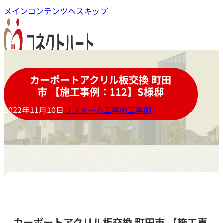
メインコンテンツへスキップ
カーポートアクリル板交換 町田
市 【施工事例：112】S様邸
2022年11月10日
リフォーム工事施工事例
カーポートアクリル板交換 町田市 【施工事