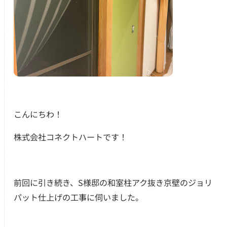
こんにちわ！
株式会社コネクトハートです！
前回に引き続き、S様邸の和室柱アク抜き京壁のジョリ
つのお約束
パット仕上げの工事に伺いました。
クチコミ