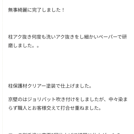
無事綺麗に完了しました！
柱アク抜き何度も洗いアク抜きをし細かいペーパーで研
磨しました。。
柱保護材クリアー塗装で仕上げました。
京壁のはジョリパット吹き付けをしましたが、中々染ま
らず職人とお客様交えて打合せ重ねました。