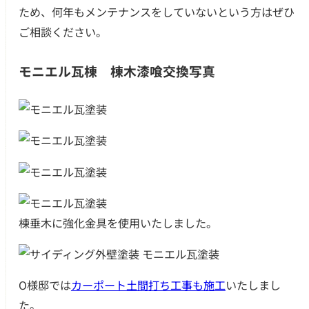
ため、何年もメンテナンスをしていないという方はぜひ
ご相談ください。
モニエル瓦棟 棟木漆喰交換写真
棟垂木に強化金具を使用いたしました。
O様邸では
カーポート土間打ち工事も施工
いたしまし
た。