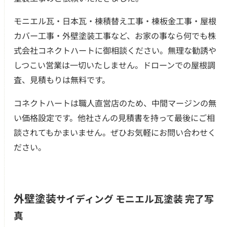
モニエル瓦・日本瓦・棟積替え工事・棟板金工事・屋根
カバー工事・外壁塗装工事など、お家の事なら何でも株
式会社コネクトハートに御相談ください。無理な勧誘や
しつこい営業は一切いたしません。ドローンでの屋根調
査、見積もりは無料です。
コネクトハートは職人直営店のため、中間マージンの無
い価格設定です。他社さんの見積書を持って最後にご相
談されてもかまいません。ぜひお気軽にお問い合わせく
ださい。
外壁塗装
サイディング モニエル瓦塗装 完了写
真