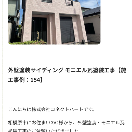
外壁塗装サイディング モニエル瓦塗装工事【施
工事例：154】
つのお約束
こんにちは株式会社コネクトハートです。
クチコミ
相模原市にお住まいのO様から、外壁塗装・モニエル瓦
塗装工事のご依頼いただきました。