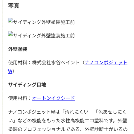
写真
外壁塗装
使用材料：株式会社水谷ペイント（
ナノコンポジェット
W
）
サイディング目地
使用材料：
オートンイクシード
ナノコンポジェットWは「汚れにくい」「色あせしにく
い」などの機能をもった水性高機能エコ塗料です。外壁
塗装のプロフェッショナルである、外壁診断士がいるの