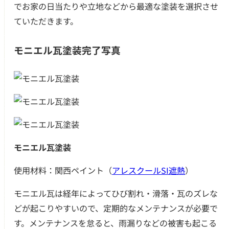
でお家の日当たりや立地などから最適な塗装を選択させ
ていただきます。
モニエル瓦塗装完了写真
モニエル瓦塗装
使用材料：関西ペイント（
アレスクールSI遮熱
）
モニエル瓦は経年によってひび割れ・滑落・瓦のズレな
どが起こりやすいので、定期的なメンテナンスが必要で
す。メンテナンスを怠ると、雨漏りなどの被害も起こる