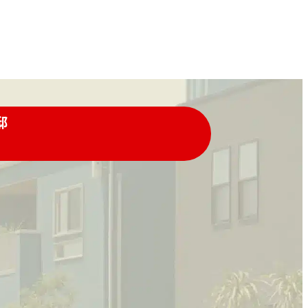
邸
ールでの
LINEでの
問い合わせはこちら
お問い合わせはこちら