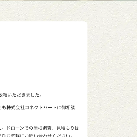
依頼いただきました。
でも株式会社コネクトハートに御相談
ん。ドローンでの屋根調査、見積もりは
ぜひお気軽にお問い合わせください。