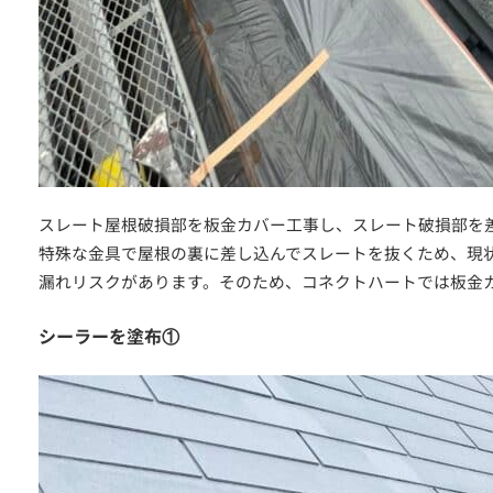
スレート屋根破損部を板金カバー工事し、スレート破損部を
特殊な金具で屋根の裏に差し込んでスレートを抜くため、現
漏れリスクがあります。そのため、コネクトハートでは板金
シーラーを塗布①