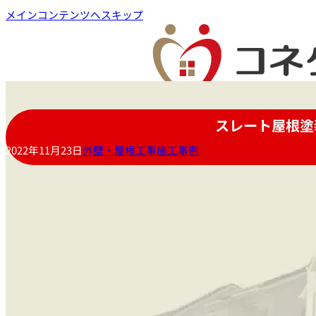
メインコンテンツへスキップ
スレート屋根塗
2022年11月23日
外壁・屋根工事施工事例