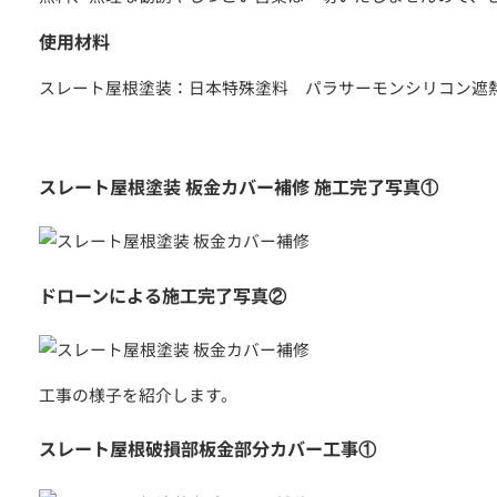
使用材料
スレート屋根塗装：日本特殊塗料 パラサーモンシリコン遮
つのお約束
スレート屋根塗装 板金カバー補修 施工完了写真①
クチコミ
ドローンによる施工完了写真②
工事の様子を紹介します。
スレート屋根破損部板金部分カバー工事①