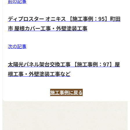
前の記事
ディプロスター オニキス 【施工事例：95】町田
市 屋根カバー工事・外壁塗装工事
次の記事
太陽光パネル架台交換工事 【施工事例：97】屋
根工事・外壁塗装工事など
施工事例に戻る