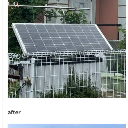
after