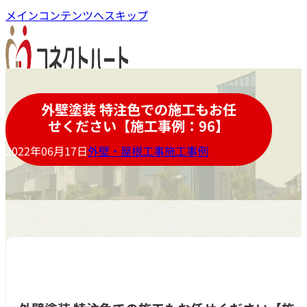
メインコンテンツへスキップ
外壁塗装 特注色での施工もお任
せください【施工事例：96】
2022年06月17日
外壁・屋根工事施工事例