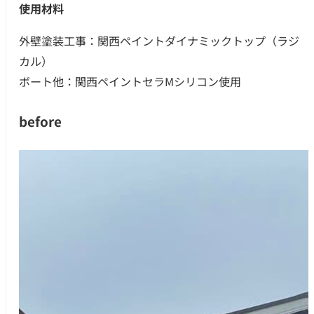
使用材料
外壁塗装工事：関西ペイントダイナミックトップ（ラジ
カル）
ボート他：関西ペイントセラMシリコン使用
before