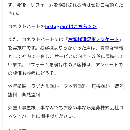
す。今後、リフォームを検討される時はぜひご相談くだ
さい。
コネクトハートの
Instagramはこちら＞＞
また、コネクトハートでは「
お客様満足度アンケート
」
を実施中です。お客様よりうかがった声は、貴重な情報
として社内で共有し、サービスの向上・改善に反映して
います。リフォームを検討中のお客様は、アンケートで
の評価も参考にどうぞ。
外壁塗装 ラジカル塗料 フッ素塗料 無機塗料 遮熱
塗料 断熱塗料
外壁工事屋根工事なんでもお家の事なら是非株式会社コ
ネクトハートに御相談ください。