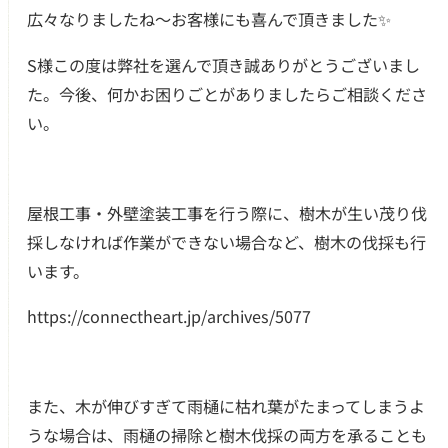
広々なりましたね〜お客様にも喜んで頂きました✨
S様この度は弊社を選んで頂き誠ありがとうございまし
た。今後、何かお困りごとがありましたらご相談くださ
い。
屋根工事・外壁塗装工事を行う際に、樹木が生い茂り伐
採しなければ作業ができない場合など、樹木の伐採も行
います。
https://connectheart.jp/archives/5077
また、木が伸びすぎて雨樋に枯れ葉がたまってしまうよ
うな場合は、雨樋の掃除と樹木伐採の両方を承ることも