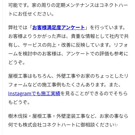
可能です。家の周りの定期メンテナンスはコネクトハー
トにお任せください。
弊社では「
お客様満足度アンケート
」を行っています。
お客様よりうかがった声は、貴重な情報として社内で共
有し、サービスの向上・改善に反映しています。リフォ
ームを検討中のお客様は、アンケートでの評価も参考に
どうぞ。
屋根工事はもちろん、外壁工事やお家のちょっとしたリ
フォームなどの施工事例もたくさんあります。また、
Instagramでも施工実績
を見ることができるのでそちら
もどうぞ。
樹木伐採・屋根工事・外壁塗装工事など、お家の事なら
何でも株式会社コネクトハートに御相談ください✨