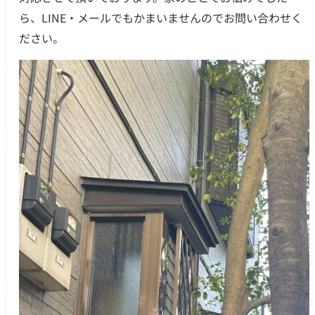
ら、LINE・メールでもかまいませんのでお問い合わせく
ださい。