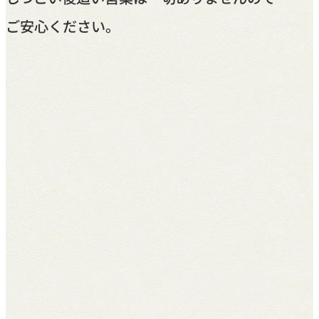
ご安心ください。