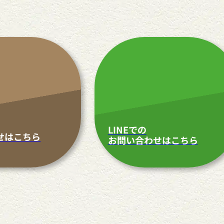
LINEでの
せはこちら
お問い合わせはこちら