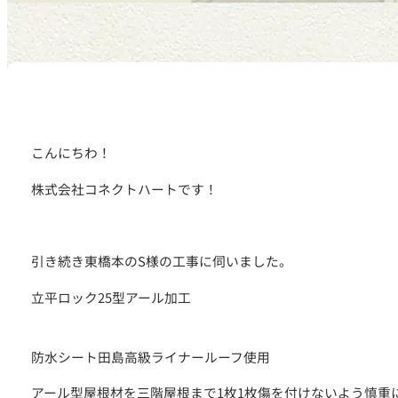
こんにちわ！
株式会社コネクトハートです！
引き続き東橋本のS様の工事に伺いました。
立平ロック25型アール加工
防水シート田島高級ライナールーフ使用
アール型屋根材を三階屋根まで1枚1枚傷を付けないよう慎重