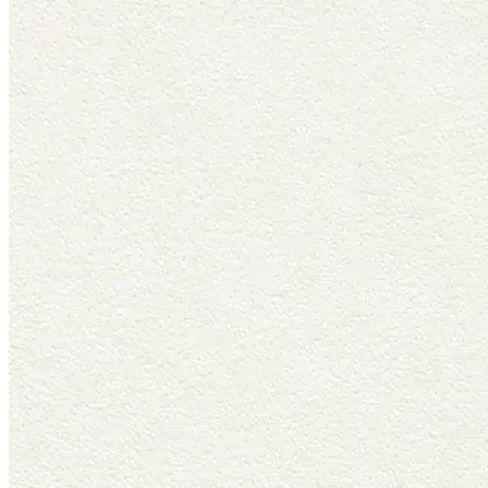
メールでの
お問い合わせはこちら
LINEでの
お問い合わせはこちら