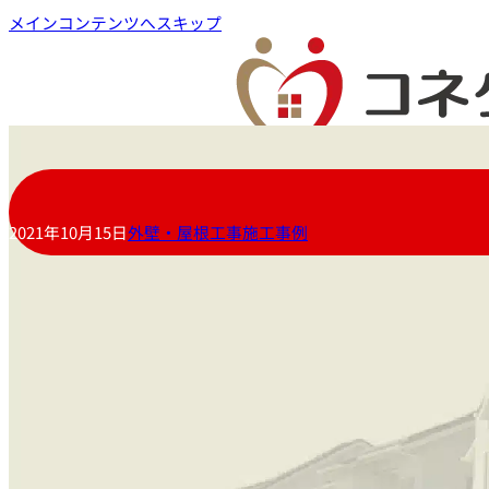
メインコンテンツへスキップ
2021年10月15日
外壁・屋根工事施工事例