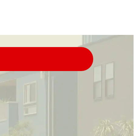
ールでの
LINEでの
問い合わせはこちら
お問い合わせはこちら