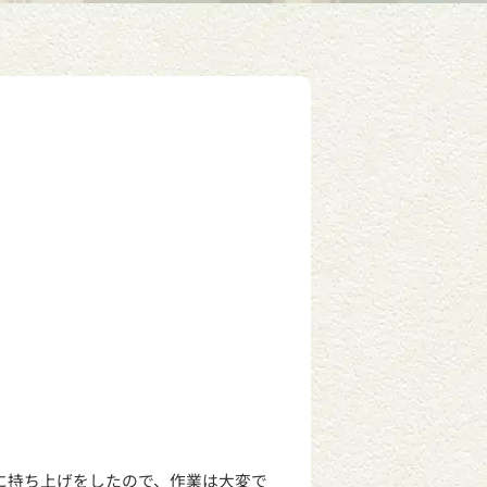
に持ち上げをしたので、作業は大変で