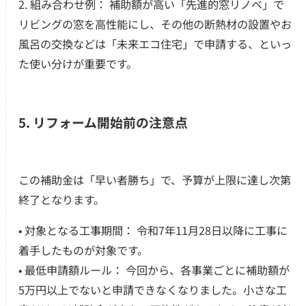
2. 組み合わせ例： 補助額が高い「先進的窓リノベ」で
リビングの窓を高性能にし、その他の断熱材の設置やお
風呂の交換などは「未来エコ住宅」で申請する、といっ
た使い分けが重要です。
5. リフォーム開始前の注意点
この補助金は「早い者勝ち」で、予算が上限に達し次第
終了となります。
• 対象となる工事期間： 令和7年11月28日以降に工事に
着手したものが対象です。
• 最低申請額ルール： 今回から、各事業ごとに補助額が
5万円以上でないと申請できなくなりました。小さな工