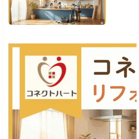
つのお約束
クチコミ