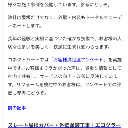
様々な施工事例を公開しています。参考にどうぞ。
弊社は屋根だけでなく、外壁・内装もトータルでコーデ
ィネートします。
長年の経験と実績に基づいた確かな技術で、お客様の大
切な住まいを美しく、快適に生まれ変わらせます。
コネクトハートでは「
お客様満足度アンケート
」を実施
中です。お客様よりうかがった声は、貴重な情報として
社内で共有し、サービスの向上・改善に反映していま
す。リフォームを検討中のお客様は、アンケートでの評
価も参考にどうぞ。
前の記事
スレート屋根カバー・外壁塗装工事｜エコグラー