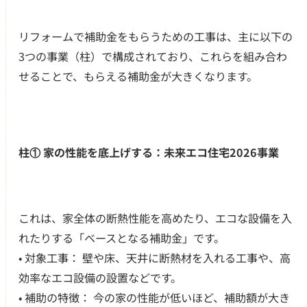
リフォームで補助金をもらうための工事は、主に以下の
3つの事業（柱）で構成されており、これらを組み合わ
せることで、もらえる補助金が大きくなります。
柱① 家の性能を底上げする：未来エコ住宅2026事業
これは、家全体の断熱性能を高めたり、エコな設備を入
れたりする「ベースとなる補助金」です。
• 対象工事： 壁や床、天井に断熱材を入れる工事や、高
効率なエコ設備の設置などです。
• 補助の特徴： 今の家の性能が低いほど、補助額が大き