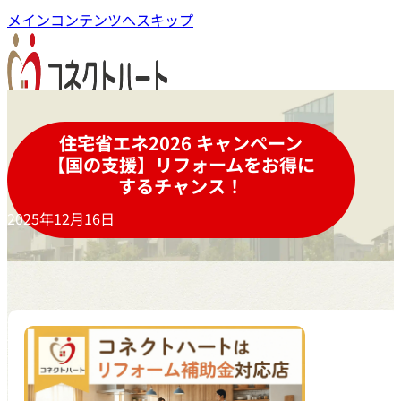
メインコンテンツへスキップ
住宅省エネ2026 キャンペーン
【国の支援】リフォームをお得に
するチャンス！
2025年12月16日