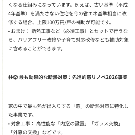
くなる仕組みになっています。例えば、古い基準（平成
4年基準）を満たさない住宅を今の省エネ基準相当に改
修する場合、上限100万円/戸の補助が可能です。
• おまけ： 断熱工事など（必須工事）とセットで行うな
ら、バリアフリー改修や子育て対応改修なども補助対象
に含めることができます。
柱② 最も効果的な断熱対策：先進的窓リノベ2026事業
家の中で最も熱が出入りする「窓」の断熱対策に特化し
た事業です。
• 対象工事： 高性能な「内窓の設置」「ガラス交換」
「外窓の交換」などです。