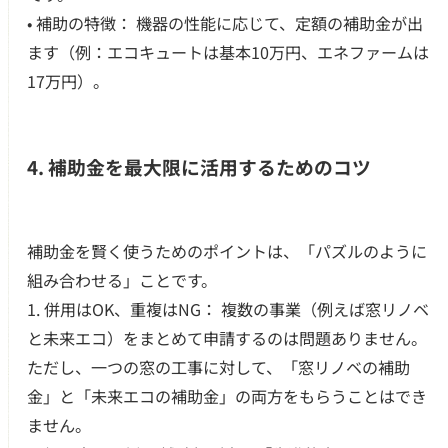
• 補助の特徴： 機器の性能に応じて、定額の補助金が出
ます（例：エコキュートは基本10万円、エネファームは
17万円）。
4. 補助金を最大限に活用するためのコツ
補助金を賢く使うためのポイントは、「パズルのように
組み合わせる」ことです。
1. 併用はOK、重複はNG： 複数の事業（例えば窓リノベ
と未来エコ）をまとめて申請するのは問題ありません。
ただし、一つの窓の工事に対して、「窓リノベの補助
金」と「未来エコの補助金」の両方をもらうことはでき
ません。