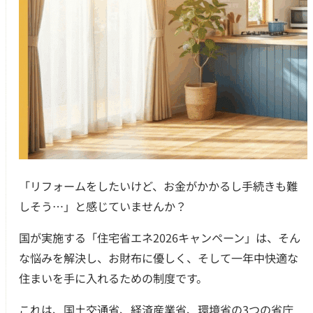
「リフォームをしたいけど、お金がかかるし手続きも難
しそう…」と感じていませんか？
国が実施する「住宅省エネ2026キャンペーン」は、そん
な悩みを解決し、お財布に優しく、そして一年中快適な
住まいを手に入れるための制度です。
これは、国土交通省、経済産業省、環境省の3つの省庁