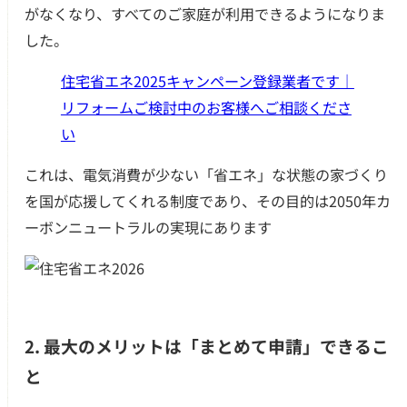
がなくなり、すべてのご家庭が利用できるようになりま
した。
住宅省エネ2025キャンペーン登録業者です｜
リフォームご検討中のお客様へご相談くださ
い
これは、電気消費が少ない「省エネ」な状態の家づくり
を国が応援してくれる制度であり、その目的は2050年カ
ーボンニュートラルの実現にあります
2. 最大のメリットは「まとめて申請」できるこ
と