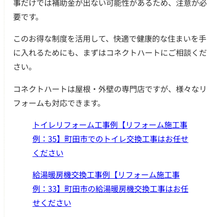
事だけでは補助金が出ない可能性があるため、注意が必
要です。
このお得な制度を活用して、快適で健康的な住まいを手
に入れるためにも、まずはコネクトハートにご相談くだ
さい。
コネクトハートは屋根・外壁の専門店ですが、様々なリ
フォームも対応できます。
トイレリフォーム工事例【リフォーム施工事
例：35】町田市でのトイレ交換工事はお任せ
ください
給湯暖房機交換工事例【リフォーム施工事
例：33】町田市の給湯暖房機交換工事はお任
せください