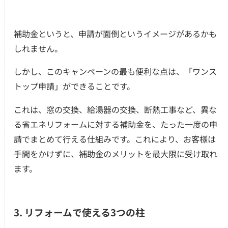
補助金というと、申請が面倒というイメージがあるかも
しれません。
しかし、このキャンペーンの最も便利な点は、「ワンス
トップ申請」ができることです。
これは、窓の交換、給湯器の交換、断熱工事など、異な
る省エネリフォームに対する補助金を、たった一度の申
請でまとめて行える仕組みです。これにより、お客様は
手間をかけずに、補助金のメリットを最大限に受け取れ
ます。
3. リフォームで使える3つの柱